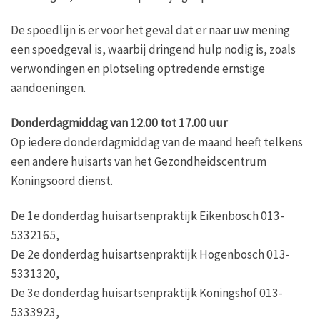
De spoedlijn is er voor het geval dat er naar uw mening
een spoedgeval is, waarbij dringend hulp nodig is, zoals
verwondingen en plotseling optredende ernstige
aandoeningen.
Donderdagmiddag van 12.00 tot 17.00 uur
Op iedere donderdagmiddag van de maand heeft telkens
een andere huisarts van het Gezondheidscentrum
Koningsoord dienst.
De 1e donderdag huisartsenpraktijk Eikenbosch 013-
5332165,
De 2e donderdag huisartsenpraktijk Hogenbosch 013-
5331320,
De 3e donderdag huisartsenpraktijk Koningshof 013-
5333923,