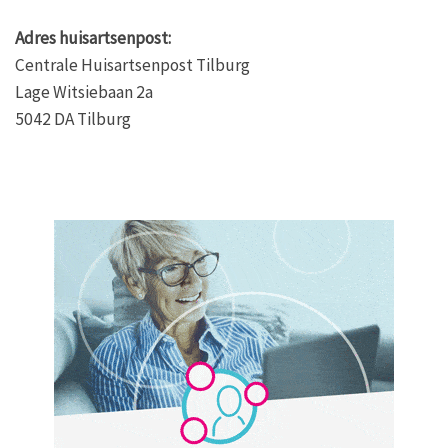
Adres huisartsenpost:
Centrale Huisartsenpost Tilburg
Lage Witsiebaan 2a
5042 DA Tilburg