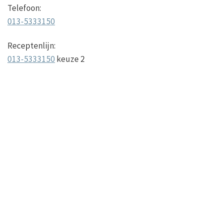
Telefoon:
013-5333150
Receptenlijn:
013-5333150
keuze 2