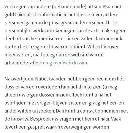
verkregen van andere (behandelende) artsen. Maar het
geldt niet als de informatie in het dossier over andere
personen gaat en de privacy van anderen schendt. De
persoonlijke werkaantekeningen van de arts maken geen
deel uit van het medisch dossier en vallen daarmee ook
buiten het inzagerecht van de patiënt. Wilt u hierover
meer weten, raadpleeg dan de website van de
artsenfederatie:
knmg medisch dossier
Na overlijden: Nabestaanden hebben geen recht om het
dossier van een overleden familielid in te zien (u mag
alleen uw eigen dossier inzien). Toch kunt u na het
overlijden met vragen blijven zitten en graag het een en
ander willen uitzoeken. Dan kunt u contact opnemen met
de huisarts. Bespreek uw vragen met hem of haar. Vaak
levert een gesprek waarin overwegingen worden