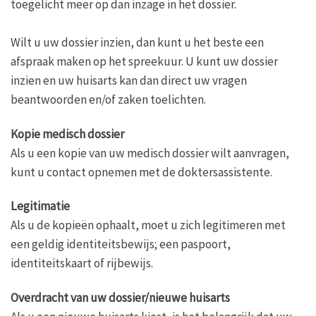
toegelicht meer op dan inzage in het dossier.
Wilt u uw dossier inzien, dan kunt u het beste een
afspraak maken op het spreekuur. U kunt uw dossier
inzien en uw huisarts kan dan direct uw vragen
beantwoorden en/of zaken toelichten.
Kopie medisch dossier
Als u een kopie van uw medisch dossier wilt aanvragen,
kunt u contact opnemen met de doktersassistente.
Legitimatie
Als u de kopieën ophaalt, moet u zich legitimeren met
een geldig identiteitsbewijs; een paspoort,
identiteitskaart of rijbewijs.
Overdracht van uw dossier/nieuwe huisarts